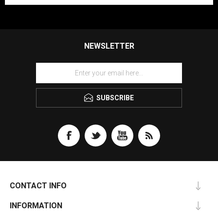
NEWSLETTER
SUBSCRIBE
CONTACT INFO
INFORMATION