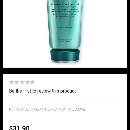
Be the first to review this product
KÉRASTASE FONDANT EXTENTIONISTE 200ML
$31.90