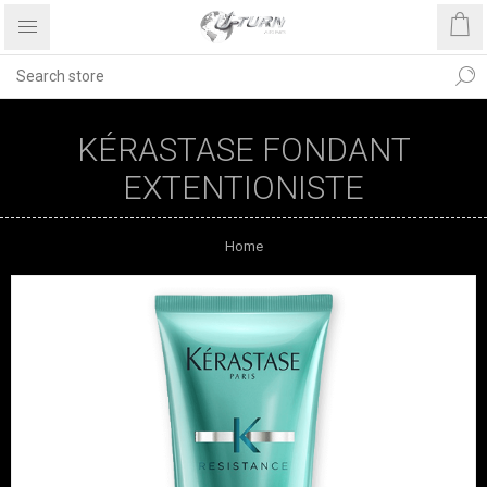
KÉRASTASE FONDANT
EXTENTIONISTE
Home