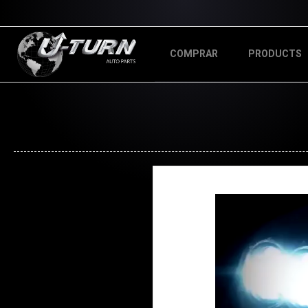
COMPRAR
PRODUCTS