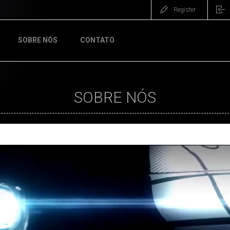
Register
SOBRE NÓS
CONTATO
SOBRE NÓS