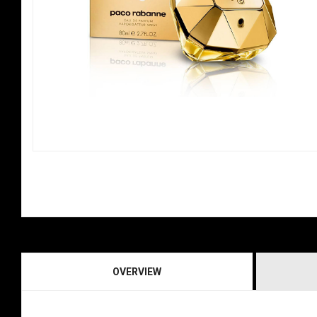
OVERVIEW