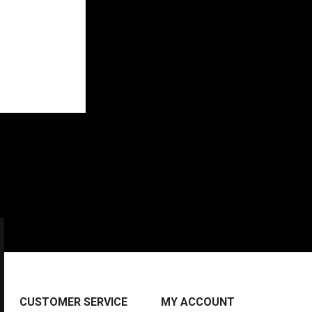
CUSTOMER SERVICE
MY ACCOUNT