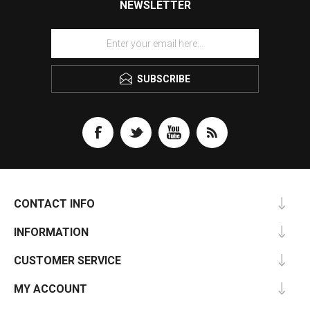
NEWSLETTER
SUBSCRIBE
CONTACT INFO
INFORMATION
CUSTOMER SERVICE
MY ACCOUNT