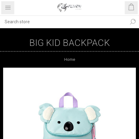
BIG KID BACKPACK
Home