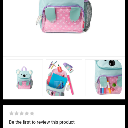
Be the first to review this product