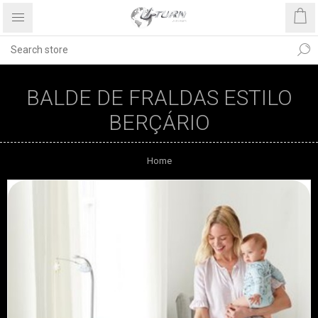
BALDE DE FRALDAS ESTILO
BERÇÁRIO
Home