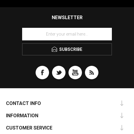
NEWSLETTER
SUBSCRIBE
CONTACT INFO
INFORMATION
CUSTOMER SERVICE