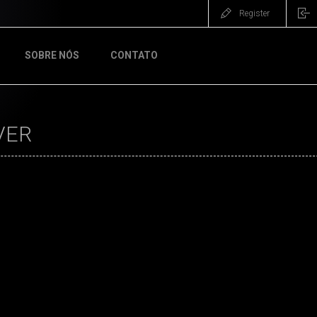
Register
SOBRE NÓS
CONTATO
VER