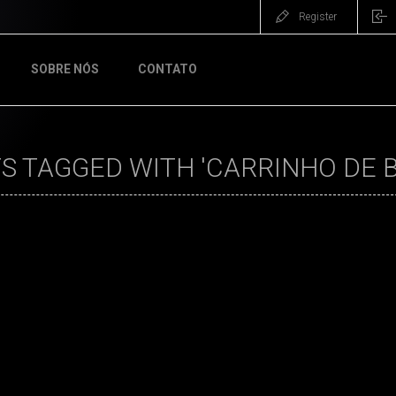
Register
SOBRE NÓS
CONTATO
 TAGGED WITH 'CARRINHO DE B